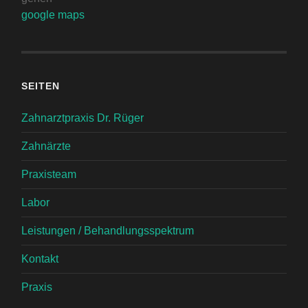
google maps
SEITEN
Zahnarztpraxis Dr. Rüger
Zahnärzte
Praxisteam
Labor
Leistungen / Behandlungsspektrum
Kontakt
Praxis