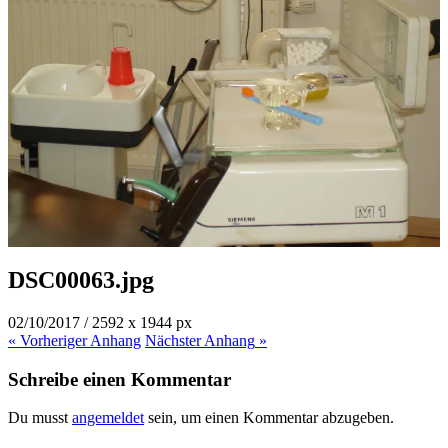
DSC00063.jpg
02/10/2017
/
2592
x
1944 px
« Vorheriger
Anhang
Nächster
Anhang
»
Schreibe einen Kommentar
Du musst
angemeldet
sein, um einen Kommentar abzugeben.