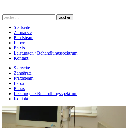
Startseite
Zahnärzte
Praxisteam
Labor
Praxis
Leistungen / Behandlungsspektrum
Kontakt
Startseite
Zahnärzte
Praxisteam
Labor
Praxis
Leistungen / Behandlungsspektrum
Kontakt