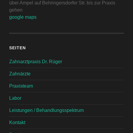
über Ampel auf Behringersdorfer Str. bis zur Praxis
gehen
google maps
SEITEN
Zahnarztpraxis Dr. Rüger
Zahnärzte
Praxisteam
Labor
Leistungen / Behandlungsspektrum
Kontakt